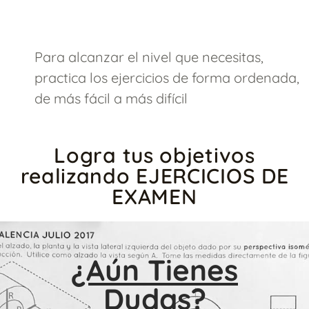
Para alcanzar el nivel que necesitas,
practica los ejercicios de forma ordenada,
de más fácil a más difícil
Logra tus objetivos
realizando EJERCICIOS DE
EXAMEN
¿Aún Tienes
Dudas?