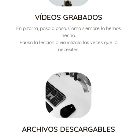
VÍDEOS GRABADOS
En pizarra, paso a paso. Como siempre lo hemos
hecho.
Pausa la lección o visualízala las veces que lo
necesites.
ARCHIVOS DESCARGABLES