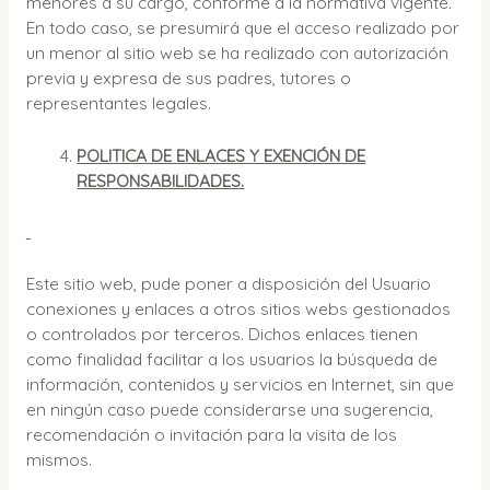
menores a su cargo, conforme a la normativa vigente.
En todo caso, se presumirá que el acceso realizado por
un menor al sitio web se ha realizado con autorización
previa y expresa de sus padres, tutores o
representantes legales.
POLITICA DE ENLACES Y EXENCIÓN DE
RESPONSABILIDADES.
Este sitio web, pude poner a disposición del Usuario
conexiones y enlaces a otros sitios webs gestionados
o controlados por terceros. Dichos enlaces tienen
como finalidad facilitar a los usuarios la búsqueda de
información, contenidos y servicios en Internet, sin que
en ningún caso puede considerarse una sugerencia,
recomendación o invitación para la visita de los
mismos.