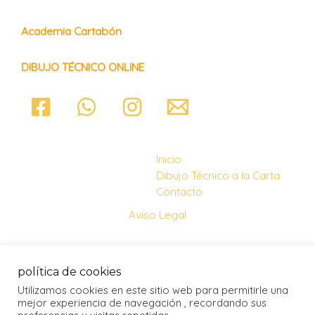
Academia Cartabón
DIBUJO TÉCNICO ONLINE
Inicio
Dibujo Técnico a la Carta
Contacto
Aviso Legal
Política de Cookies
política de cookies
Utilizamos cookies en este sitio web para permitirle una
mejor experiencia de navegación , recordando sus