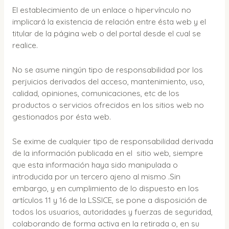
El establecimiento de un enlace o hipervínculo no
implicará la existencia de relación entre ésta web y el
titular de la página web o del portal desde el cual se
realice.
No se asume ningún tipo de responsabilidad por los
perjuicios derivados del acceso, mantenimiento, uso,
calidad, opiniones, comunicaciones, etc de los
productos o servicios ofrecidos en los sitios web no
gestionados por ésta web.
Se exime de cualquier tipo de responsabilidad derivada
de la información publicada en el sitio web, siempre
que esta información haya sido manipulada o
introducida por un tercero ajeno al mismo .Sin
embargo, y en cumplimiento de lo dispuesto en los
artículos 11 y 16 de la LSSICE, se pone a disposición de
todos los usuarios, autoridades y fuerzas de seguridad,
colaborando de forma activa en la retirada o, en su