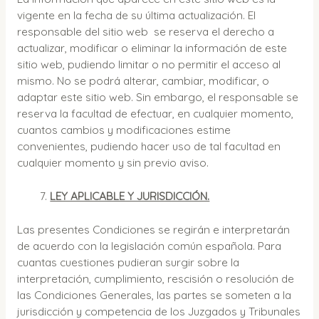
vigente en la fecha de su última actualización. El
responsable del sitio web se reserva el derecho a
actualizar, modificar o eliminar la información de este
sitio web, pudiendo limitar o no permitir el acceso al
mismo. No se podrá alterar, cambiar, modificar, o
adaptar este sitio web. Sin embargo, el responsable se
reserva la facultad de efectuar, en cualquier momento,
cuantos cambios y modificaciones estime
convenientes, pudiendo hacer uso de tal facultad en
cualquier momento y sin previo aviso.
LEY APLICABLE Y JURISDICCIÓN.
Las presentes Condiciones se regirán e interpretarán
de acuerdo con la legislación común española. Para
cuantas cuestiones pudieran surgir sobre la
interpretación, cumplimiento, rescisión o resolución de
las Condiciones Generales, las partes se someten a la
jurisdicción y competencia de los Juzgados y Tribunales