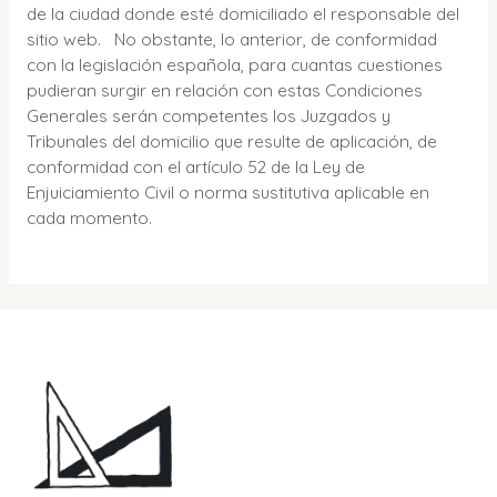
de la ciudad donde esté domiciliado el responsable del
sitio web. No obstante, lo anterior, de conformidad
con la legislación española, para cuantas cuestiones
pudieran surgir en relación con estas Condiciones
Generales serán competentes los Juzgados y
Tribunales del domicilio que resulte de aplicación, de
conformidad con el artículo 52 de la Ley de
Enjuiciamiento Civil o norma sustitutiva aplicable en
cada momento.