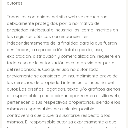
autores.
Todos los contenidos del sitio web se encuentran
debidamente protegidos por la normativa de
propiedad intelectual e industrial, así como inscritos en
los registros públicos correspondientes.
Independientemente de la finalidad para la que fueran
destinados, la reproducción total o parcial, uso,
explotación, distribución y comercialización, requiere en
todo caso de la autorización escrita previa por parte
del responsable. Cualquier uso no autorizado
previamente se considera un incumplimiento grave de
los derechos de propiedad intelectual o industrial del
autor. Los diseños, logotipos, texto y/o gráficos ajenos
al responsable y que pudieran aparecer en el sitio web,
pertenecen a sus respectivos propietarios, siendo ellos
mismos responsables de cualquier posible
controversia que pudiera suscitarse respecto a los
mismos. El responsable autoriza expresamente a que