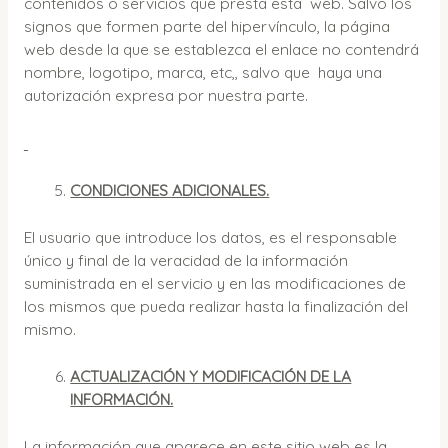
contenidos o servicios que presta esta web. Salvo los
signos que formen parte del hipervínculo, la página
web desde la que se establezca el enlace no contendrá
nombre, logotipo, marca, etc,, salvo que haya una
autorización expresa por nuestra parte.
CONDICIONES ADICIONALES.
El usuario que introduce los datos, es el responsable
único y final de la veracidad de la información
suministrada en el servicio y en las modificaciones de
los mismos que pueda realizar hasta la finalización del
mismo.
ACTUALIZACIÓN Y MODIFICACIÓN DE LA
INFORMACIÓN.
La información que aparece en este sitio web es la