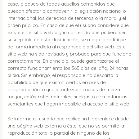
caso, bloqueo de todos aquellos contenidos que
puedan afectar o contravenir la legislación nacional o
internacional, los derechos de terceros o la moral y el
orden público. En caso de que el usuario considere que
existe en el sitio web algún contenido que pudiera ser
susceptible de esta clasificación, se ruega lo notifique
de forma inmediata al responsable del sitio web. Este
sitio web ha sido revisado y probado para que funcione
correctamente. En principio, puede garantizarse el
correcto funcionamiento los 365 días del año, 24 horas
al día. Sin embargo, el responsable no descarta la
posibilidad de que existan ciertos errores de
programación, o que acontezcan causas de fuerza
mayor, catástrofes naturales, huelgas o circunstancias
semejantes que hagan imposible el acceso al sitio web.
Se informa al usuario que realice un hiperenlace desde
una página web externa a ésta, que no se permite la
reproducción total o parcial de ninguno de los