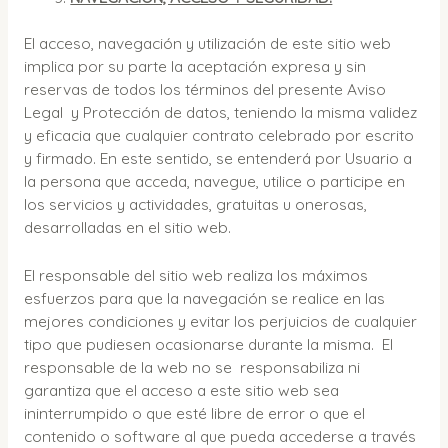
El acceso, navegación y utilización de este sitio web
implica por su parte la aceptación expresa y sin
reservas de todos los términos del presente Aviso
Legal y Protección de datos, teniendo la misma validez
y eficacia que cualquier contrato celebrado por escrito
y firmado. En este sentido, se entenderá por Usuario a
la persona que acceda, navegue, utilice o participe en
los servicios y actividades, gratuitas u onerosas,
desarrolladas en el sitio web.
El responsable del sitio web realiza los máximos
esfuerzos para que la navegación se realice en las
mejores condiciones y evitar los perjuicios de cualquier
tipo que pudiesen ocasionarse durante la misma. El
responsable de la web no se responsabiliza ni
garantiza que el acceso a este sitio web sea
ininterrumpido o que esté libre de error o que el
contenido o software al que pueda accederse a través