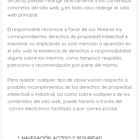
terceros puedan redirigir directamente a los contenidos
concretos del sitio web, y en todo caso redirigir al sitio
web principal.
El responsable reconoce a favor de sus titulares los
correspondientes derechos de propiedad intelectual e
industrial, no implicando su sola mención o aparición en
el sitio web la existencia de derechos o responsabilidad
alguna sobre los mismos, como tampoco respaldo,
patrocinio o recomendación por parte del mismo.
Para realizar cualquier tipo de observación respecto a
posibles incumplimientos de los derechos de propiedad
intelectual o industrial, así como sobre cualquiera de los
contenidos del sitio web, puede hacerlo a través del
correo electrónico facilitado o por correo postal.
NAVEGACIÓN, ACCESO Y SEGURIDAD.