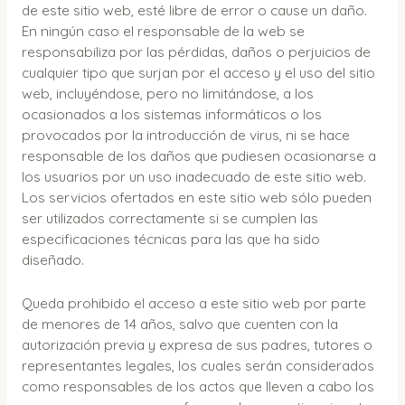
de este sitio web, esté libre de error o cause un daño.
En ningún caso el responsable de la web se
responsabiliza por las pérdidas, daños o perjuicios de
cualquier tipo que surjan por el acceso y el uso del sitio
web, incluyéndose, pero no limitándose, a los
ocasionados a los sistemas informáticos o los
provocados por la introducción de virus, ni se hace
responsable de los daños que pudiesen ocasionarse a
los usuarios por un uso inadecuado de este sitio web.
Los servicios ofertados en este sitio web sólo pueden
ser utilizados correctamente si se cumplen las
especificaciones técnicas para las que ha sido
diseñado.
Queda prohibido el acceso a este sitio web por parte
de menores de 14 años, salvo que cuenten con la
autorización previa y expresa de sus padres, tutores o
representantes legales, los cuales serán considerados
como responsables de los actos que lleven a cabo los